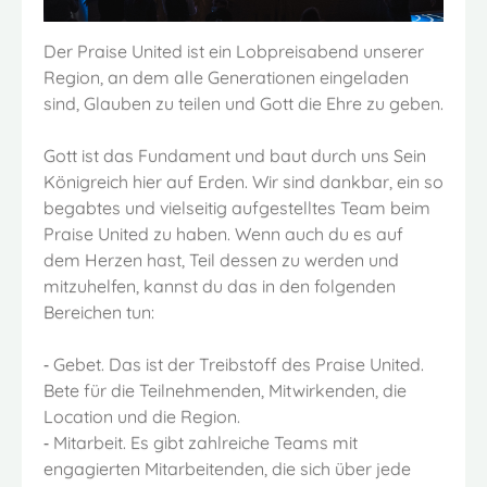
Der Praise United ist ein Lobpreisabend unserer
Region, an dem alle Generationen eingeladen
sind, Glauben zu teilen und Gott die Ehre zu geben.
Gott ist das Fundament und baut durch uns Sein
Königreich hier auf Erden. Wir sind dankbar, ein so
begabtes und vielseitig aufgestelltes Team beim
Praise United zu haben. Wenn auch du es auf
dem Herzen hast, Teil dessen zu werden und
mitzuhelfen, kannst du das in den folgenden
Bereichen tun:
⁃ Gebet. Das ist der Treibstoff des Praise United.
Bete für die Teilnehmenden, Mitwirkenden, die
Location und die Region.
⁃ Mitarbeit. Es gibt zahlreiche Teams mit
engagierten Mitarbeitenden, die sich über jede