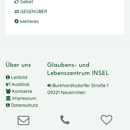
Gebet
GEGENÜBER
Weiteres
Über uns
Glaubens- und
Lebenszentrum INSEL
Leitbild
Ausblick
Burkhardtsdorfer Straße 1
Kontakte
09221 Neukirchen
Impressum
Datenschutz