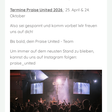
Termine Praise United 2026
: 25. April & 24.
Oktober
Also sei gespannt und komm vorbei! Wir freuen
uns auf dich!
Bis bald, dein Praise United - Team
Um immer auf dem neusten Stand zu bleiben,
kannst du uns auf Instagram folgen:
praise_united