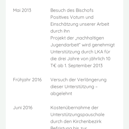
Mai 2013
Besuch des Bischofs
Positives Votum und
Einschätzung unserer Arbeit
durch ihn
Projekt der „nachhaltigen
Jugendarbeit“ wird genehmigt
Unterstützung durch LKA für
die drei Jahre von jährlich 10
T€ ab 1. September 2013
Frühjahr 2016
Versuch der Verlängerung
dieser Unterstützung –
abgelehnt
Juni 2016
Kostenübernahme der
Unterstützungspauschale
durch den Kirchenbezirk
Befristung bis zur