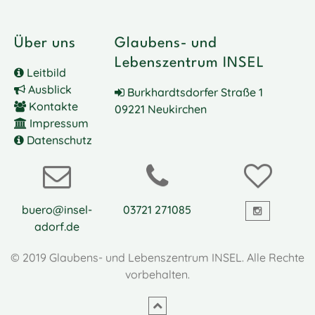
Über uns
Glaubens- und
Lebenszentrum INSEL
Leitbild
Ausblick
Burkhardtsdorfer Straße 1
Kontakte
09221 Neukirchen
Impressum
Datenschutz
buero@insel-
03721 271085
adorf.de
© 2019 Glaubens- und Lebenszentrum INSEL. Alle Rechte
vorbehalten.