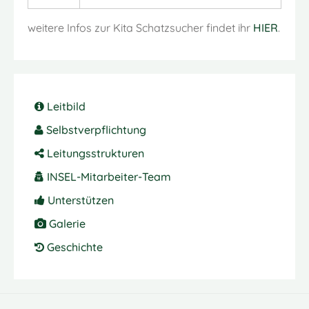
weitere Infos zur Kita Schatzsucher findet ihr
HIER
.
Leitbild
Selbstverpflichtung
Leitungsstrukturen
INSEL-Mitarbeiter-Team
Unterstützen
Galerie
Geschichte