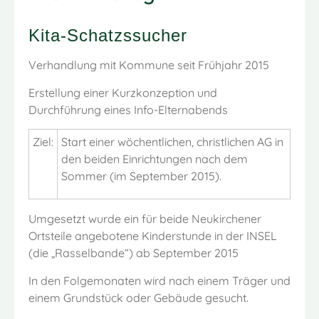
Kita-Schatzssucher
Verhandlung mit Kommune seit Frühjahr 2015
Erstellung einer Kurzkonzeption und
Durchführung eines Info-Elternabends
Ziel:
Start einer wöchentlichen, christlichen AG in
den beiden Einrichtungen nach dem
Sommer (im September 2015).
Umgesetzt wurde ein für beide Neukirchener
Ortsteile angebotene Kinderstunde in der INSEL
(die „Rasselbande“) ab September 2015
In den Folgemonaten wird nach einem Träger und
einem Grundstück oder Gebäude gesucht.