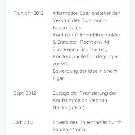
Frühjahr 2012
Information über anstehenden
Verkauf des Bochmann-
Bauerngutes
Kontakt mit Immobilienmakler
& Erstbieter-Recht erwirkt
Suche nach Finanzierung
Konzeptionelle Überlegungen
zur WG
Bewerbung der Idee in einem
Flyer
Sept. 2012
Zusage der Finanzierung der
Kaufsumme an Stephan
Nacke (privat)
Okt. 2012
Erwerb des Bauernhofes durch
Stephan Nacke