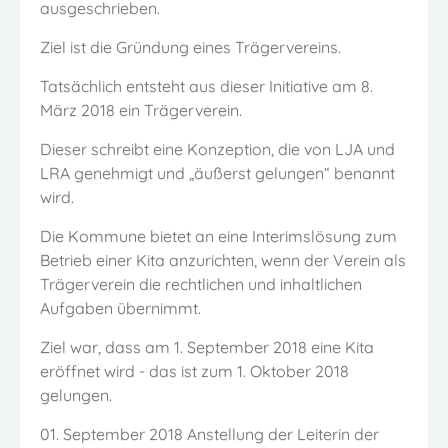
ausgeschrieben.
Ziel ist die Gründung eines Trägervereins.
Tatsächlich entsteht aus dieser Initiative am 8.
März 2018 ein Trägerverein.
Dieser schreibt eine Konzeption, die von LJA und
LRA genehmigt und „äußerst gelungen“ benannt
wird.
Die Kommune bietet an eine Interimslösung zum
Betrieb einer Kita anzurichten, wenn der Verein als
Trägerverein die rechtlichen und inhaltlichen
Aufgaben übernimmt.
Ziel war, dass am 1. September 2018 eine Kita
eröffnet wird - das ist zum 1. Oktober 2018
gelungen.
01. September 2018 Anstellung der Leiterin der