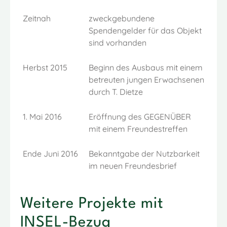
Zeitnah
zweckgebundene
Spendengelder für das Objekt
sind vorhanden
Herbst 2015
Beginn des Ausbaus mit einem
betreuten jungen Erwachsenen
durch T. Dietze
1. Mai 2016
Eröffnung des GEGENÜBER
mit einem Freundestreffen
Ende Juni 2016
Bekanntgabe der Nutzbarkeit
im neuen Freundesbrief
Weitere Projekte mit
INSEL-Bezug