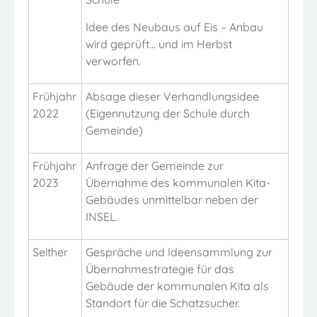
Idee des Neubaus auf Eis – Anbau
wird geprüft… und im Herbst
verworfen.
Frühjahr
Absage dieser Verhandlungsidee
2022
(Eigennutzung der Schule durch
Gemeinde)
Frühjahr
Anfrage der Gemeinde zur
2023
Übernahme des kommunalen Kita-
Gebäudes unmittelbar neben der
INSEL.
Seither
Gespräche und Ideensammlung zur
Übernahmestrategie für das
Gebäude der kommunalen Kita als
Standort für die Schatzsucher.