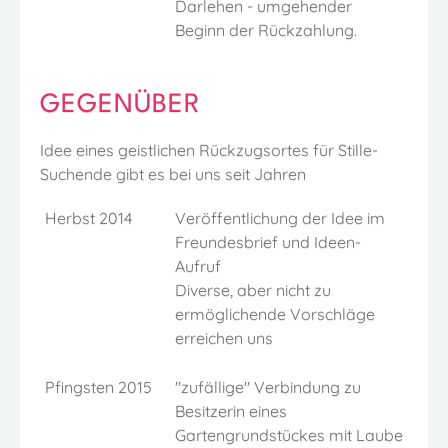
Darlehen - umgehender
Beginn der Rückzahlung.
GEGENÜBER
Idee eines geistlichen Rückzugsortes für Stille-
Suchende gibt es bei uns seit Jahren
Herbst 2014
Veröffentlichung der Idee im
Freundesbrief und Ideen-
Aufruf
Diverse, aber nicht zu
ermöglichende Vorschläge
erreichen uns
Pfingsten 2015
"zufällige" Verbindung zu
Besitzerin eines
Gartengrundstückes mit Laube