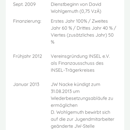
Sept. 2009
Dienstbeginn von David
Wohlgemuth (0,75 VzÄ)
Finanzierung:
Erstes Jahr 100% / Zweites
Jahr 60 % / Drittes Jahr 40 % /
Viertes (zusätzliches Jahr) 50
%
Frühjahr 2012
Vereinsgründung INSEL e.V.
als Finanzausschuss des
INSEL-Trägerkreises
Januar 2013
JW Nacke kündigt zum
31.08.2013 um
Wiederbesetzungsabläufe zu
ermöglichen
D. Wohlgemuth bewirbt sich
auf die zur Jugendmitarbeiter
geänderte JW-Stelle