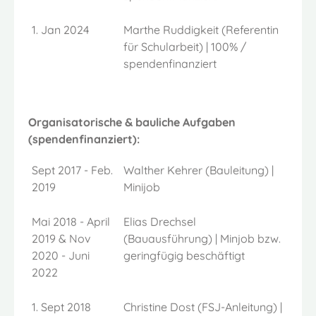
1. Jan 2024
Marthe Ruddigkeit (Referentin
für Schularbeit) | 100% /
spendenfinanziert
Organisatorische & bauliche Aufgaben
(spendenfinanziert):
Sept 2017 - Feb.
Walther Kehrer (Bauleitung) |
2019
Minijob
Mai 2018 - April
Elias Drechsel
2019 & Nov
(Bauausführung) | Minjob bzw.
2020 - Juni
geringfügig beschäftigt
2022
1. Sept 2018
Christine Dost (FSJ-Anleitung) |