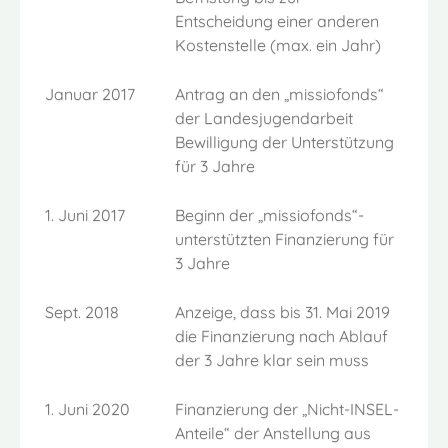
Entscheidung einer anderen
Kostenstelle (max. ein Jahr)
Januar 2017
Antrag an den „missiofonds“
der Landesjugendarbeit
Bewilligung der Unterstützung
für 3 Jahre
1. Juni 2017
Beginn der „missiofonds“-
unterstützten Finanzierung für
3 Jahre
Sept. 2018
Anzeige, dass bis 31. Mai 2019
die Finanzierung nach Ablauf
der 3 Jahre klar sein muss
1. Juni 2020
Finanzierung der „Nicht-INSEL-
Anteile“ der Anstellung aus