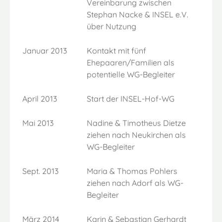
Vereinbarung zwischen
Stephan Nacke & INSEL e.V.
über Nutzung
Januar 2013
Kontakt mit fünf
Ehepaaren/Familien als
potentielle WG-Begleiter
April 2013
Start der INSEL-Hof-WG
Mai 2013
Nadine & Timotheus Dietze
ziehen nach Neukirchen als
WG-Begleiter
Sept. 2013
Maria & Thomas Pohlers
ziehen nach Adorf als WG-
Begleiter
März 2014
Karin & Sebastian Gerhardt