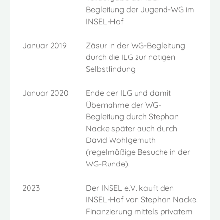
Begleitung der Jugend-WG im
INSEL-Hof
Januar 2019
Zäsur in der WG-Begleitung
durch die ILG zur nötigen
Selbstfindung
Januar 2020
Ende der ILG und damit
Übernahme der WG-
Begleitung durch Stephan
Nacke später auch durch
David Wohlgemuth
(regelmäßige Besuche in der
WG-Runde).
2023
Der INSEL e.V. kauft den
INSEL-Hof von Stephan Nacke.
Finanzierung mittels privatem