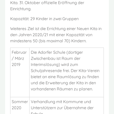
Kita. 31. Oktober offizielle Eröffnung der
Einrichtung.
Kapazität: 29 Kinder in zwei Gruppen
Weiteres Ziel ist die Errichtung einer Neuen Kita in
den Jahren 2020/21 mit einer Kapazität von
mindestens 50 (bis maximal 70) Kindern.
Februar
Die Adorfer Schule (dortiger
/ März
Zwischenbau ist Raum der
2019
Interimslösung) wird zum
Schuljahresende frei. Der Kita-Verein
bietet an eine Raumlösung zu finden
und die Erweiterung der Kita in den
vorhandenen Räumen zu planen.
Sommer
Verhandlung mit Kommune und
2020
Unterstützern zur Übernahme der
Schule