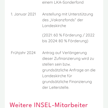
einem LKA-Sonderfond
1. Januar 2021
Anstellung mit Unterstützung
des „Vakanzfonds“ der
Landeskirche
(2021: 60 % Förderung / 2022
bis 2024: 80 % Förderung)
Frühjahr 2024
Antrag auf Verlängerung
dieser Zufinanzierung wird zu
stellen sein bzw.
grundsätzliche Anfrage an die
Landeskirche für
grundsätzliche Finanzierung
der Leiterstelle.
Weitere INSEL-Mitarbeiter