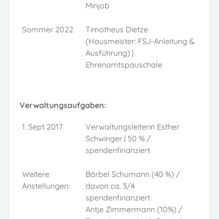
Minjob
Sommer 2022
Timotheus Dietze
(Hausmeister: FSJ-Anleitung &
Ausführung) |
Ehrenamtspauschale
Verwaltungsaufgaben:
1. Sept 2017
Verwaltungsleiterin Esther
Schwinger | 50 % /
spendenfinanziert
Weitere
Bärbel Schumann (40 %) /
Anstellungen:
davon ca. 3/4
spendenfinanziert
Antje Zimmermann (10%) /