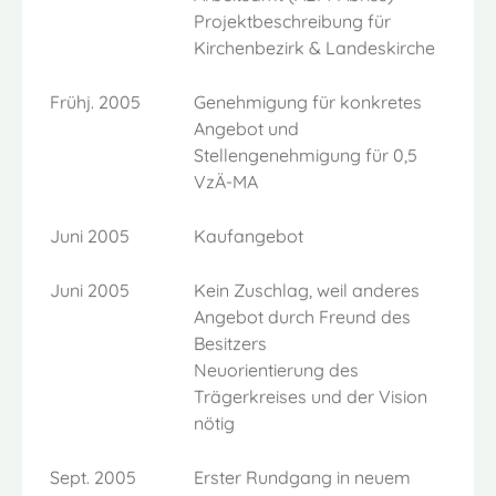
Projektbeschreibung für
Kirchenbezirk & Landeskirche
Frühj. 2005
Genehmigung für konkretes
Angebot und
Stellengenehmigung für 0,5
VzÄ-MA
Juni 2005
Kaufangebot
Juni 2005
Kein Zuschlag, weil anderes
Angebot durch Freund des
Besitzers
Neuorientierung des
Trägerkreises und der Vision
nötig
Sept. 2005
Erster Rundgang in neuem