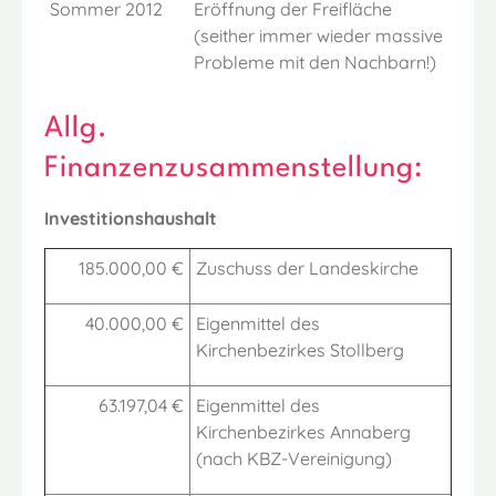
Sommer 2012
Eröffnung der Freifläche
(seither immer wieder massive
Probleme mit den Nachbarn!)
Allg.
Finanzenzusammenstellung:
Investitionshaushalt
185.000,00 €
Zuschuss der Landeskirche
40.000,00 €
Eigenmittel des
Kirchenbezirkes Stollberg
63.197,04 €
Eigenmittel des
Kirchenbezirkes Annaberg
(nach KBZ-Vereinigung)