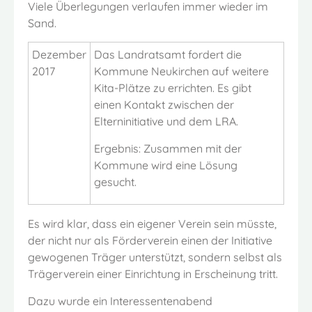
Viele Überlegungen verlaufen immer wieder im
Sand.
Dezember
Das Landratsamt fordert die
2017
Kommune Neukirchen auf weitere
Kita-Plätze zu errichten. Es gibt
einen Kontakt zwischen der
Elterninitiative und dem LRA.
Ergebnis: Zusammen mit der
Kommune wird eine Lösung
gesucht.
Es wird klar, dass ein eigener Verein sein müsste,
der nicht nur als Förderverein einen der Initiative
gewogenen Träger unterstützt, sondern selbst als
Trägerverein einer Einrichtung in Erscheinung tritt.
Dazu wurde ein Interessentenabend