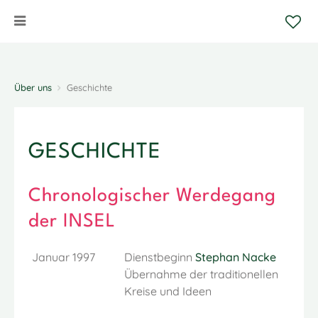
Über uns
Geschichte
GESCHICHTE
Chronologischer Werdegang
der INSEL
Januar 1997
Dienstbeginn
Stephan Nacke
Übernahme der traditionellen
Kreise und Ideen