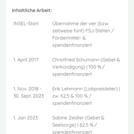
Inhaltliche Arbeit:
INSEL-Start
Übernahme der vier (bzw.
zeitweise fünf) FSJ-Stellen /
Fördermittel- &
spendenfinanziert
1. April 2017
Christfried Schumann (Gebet &
Verkündigung) | 100 % /
spendenfinanziert
1. Nov. 2018 -
Erik Lehmann (Lobpreisleiter) |
30. Sept. 2023
zw. 62,5 & 100 % /
spendenfinanziert
1. Jan 2023
Sabine Zeidler (Gebet &
Seelsorge) | 62,5 % /
spendenfinanziert