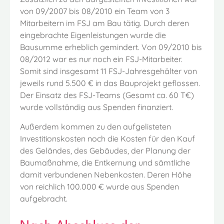
von 09/2007 bis 08/2010 ein Team von 3
Mitarbeitern im FSJ am Bau tätig. Durch deren
eingebrachte Eigenleistungen wurde die
Bausumme erheblich gemindert. Von 09/2010 bis
08/2012 war es nur noch ein FSJ-Mitarbeiter.
Somit sind insgesamt 11 FSJ-Jahresgehälter von
jeweils rund 5.500 € in das Bauprojekt geflossen.
Der Einsatz des FSJ-Teams (Gesamt ca. 60 T€)
wurde vollständig aus Spenden finanziert.
Außerdem kommen zu den aufgelisteten
Investitionskosten noch die Kosten für den Kauf
des Geländes, des Gebäudes, der Planung der
Baumaßnahme, die Entkernung und sämtliche
damit verbundenen Nebenkosten. Deren Höhe
von reichlich 100.000 € wurde aus Spenden
aufgebracht.