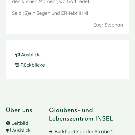
den kleinen Moment, wo Gott redet.
Seid (S)ein Segen und ER-lebt IHN!
Euer Stephan
Ausblick
Rückblicke
Über uns
Glaubens- und
Lebenszentrum INSEL
Leitbild
Ausblick
Burkhardtsdorfer Straße 1