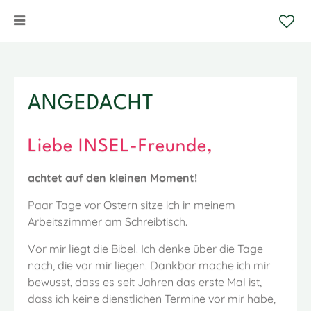
ANGEDACHT
Liebe INSEL-Freunde,
achtet auf den kleinen Moment!
Paar Tage vor Ostern sitze ich in meinem
Arbeitszimmer am Schreibtisch.
Vor mir liegt die Bibel. Ich denke über die Tage
nach, die vor mir liegen. Dankbar mache ich mir
bewusst, dass es seit Jahren das erste Mal ist,
dass ich keine dienstlichen Termine vor mir habe,