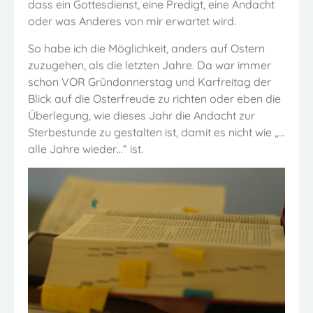
dass ein Gottesdienst, eine Predigt, eine Andacht
oder was Anderes von mir erwartet wird.
So habe ich die Möglichkeit, anders auf Ostern
zuzugehen, als die letzten Jahre. Da war immer
schon VOR Gründonnerstag und Karfreitag der
Blick auf die Osterfreude zu richten oder eben die
Überlegung, wie dieses Jahr die Andacht zur
Sterbestunde zu gestalten ist, damit es nicht wie „…
alle Jahre wieder…“ ist.