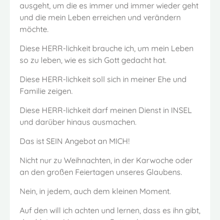
ausgeht, um die es immer und immer wieder geht
und die mein Leben erreichen und verändern
möchte.
Diese HERR-lichkeit brauche ich, um mein Leben
so zu leben, wie es sich Gott gedacht hat.
Diese HERR-lichkeit soll sich in meiner Ehe und
Familie zeigen.
Diese HERR-lichkeit darf meinen Dienst in INSEL
und darüber hinaus ausmachen.
Das ist SEIN Angebot an MICH!
Nicht nur zu Weihnachten, in der Karwoche oder
an den großen Feiertagen unseres Glaubens.
Nein, in jedem, auch dem kleinen Moment.
Auf den will ich achten und lernen, dass es ihn gibt,