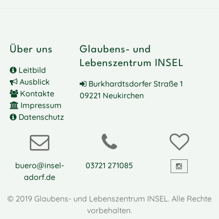
Über uns
Glaubens- und
Lebenszentrum INSEL
Leitbild
Ausblick
Burkhardtsdorfer Straße 1
Kontakte
09221 Neukirchen
Impressum
Datenschutz
buero@insel-
03721 271085
adorf.de
© 2019 Glaubens- und Lebenszentrum INSEL. Alle Rechte
vorbehalten.