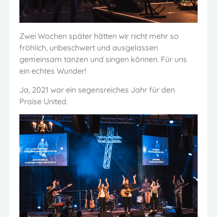
Zwei Wochen später hätten wir nicht mehr so
fröhlich, unbeschwert und ausgelassen
gemeinsam tanzen und singen können. Für uns
ein echtes Wunder!
Ja, 2021 war ein segensreiches Jahr für den
Praise United.