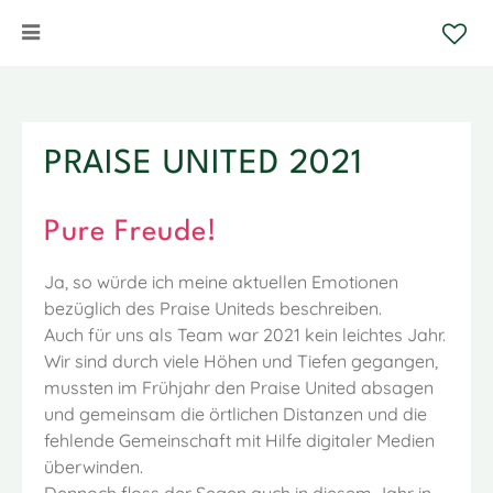
PRAISE UNITED 2021
Pure Freude!
Ja, so würde ich meine aktuellen Emotionen
bezüglich des Praise Uniteds beschreiben.
Auch für uns als Team war 2021 kein leichtes Jahr.
Wir sind durch viele Höhen und Tiefen gegangen,
mussten im Frühjahr den Praise United absagen
und gemeinsam die örtlichen Distanzen und die
fehlende Gemeinschaft mit Hilfe digitaler Medien
überwinden.