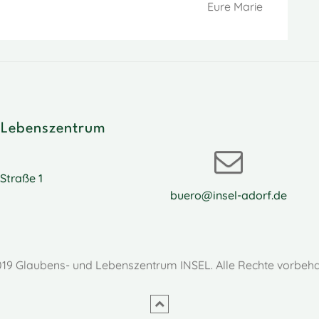
Eure Marie
 Lebenszentrum
Straße 1
buero@insel-adorf.de
19 Glaubens- und Lebenszentrum INSEL. Alle Rechte vorbeha