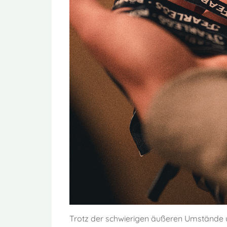
Trotz der schwierigen äußeren Umstände u