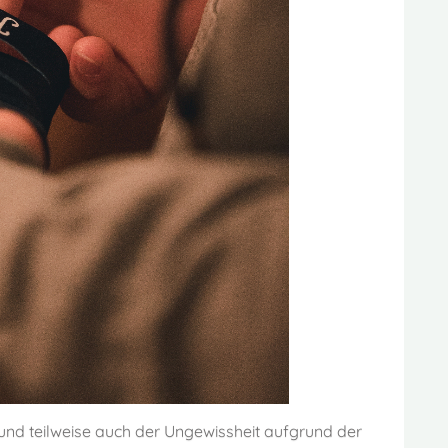
nd teilweise auch der Ungewissheit aufgrund der