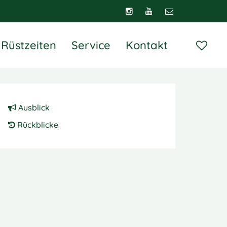
Rüstzeiten
Service
Kontakt
Ausblick
Rückblicke