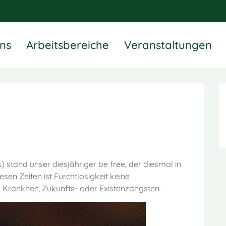
ns
Arbeitsbereiche
Veranstaltungen
) stand unser diesjähriger be free, der diesmal in
esen Zeiten ist Furchtlosigkeit keine
n Krankheit, Zukunfts- oder Existenzängsten.