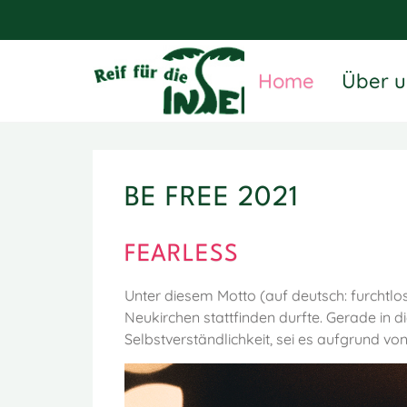
Home
Über u
BE FREE 2021
FEARLESS
Unter diesem Motto (auf deutsch: furchtlos
Neukirchen stattfinden durfte. Gerade in di
Selbstverständlichkeit, sei es aufgrund vo