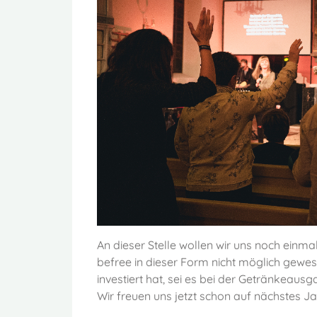
An dieser Stelle wollen wir uns noch einma
befree in dieser Form nicht möglich gewes
investiert hat, sei es bei der Getränkeau
Wir freuen uns jetzt schon auf nächstes Ja