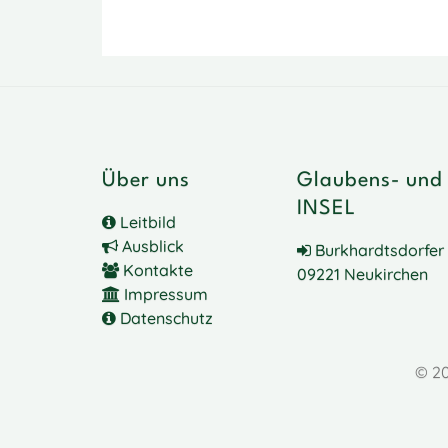
Über uns
Glaubens- und
INSEL
Leitbild
Ausblick
Burkhardtsdorfer 
Kontakte
09221 Neukirchen
Impressum
Datenschutz
© 20