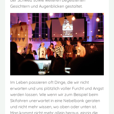
der Schweiz sowie weiteren begeisterten
Gesichtern und Augenblicken gestaltet.
Im Leben passieren oft Dinge, die wir nicht
erwarten und uns plötzlich voller Furcht und Angst
werden lassen. Wie wenn wir zum Beispiel beim
Skifahren unerwartet in eine Nebelbank geraten
und nicht mehr wissen, wo oben oder unten ist.
Man kommt nicht mehr allein heraus, einzig die