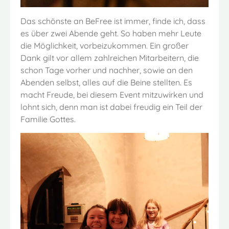
Das schönste an BeFree ist immer, finde ich, dass
es über zwei Abende geht. So haben mehr Leute
die Möglichkeit, vorbeizukommen. Ein großer
Dank gilt vor allem zahlreichen Mitarbeitern, die
schon Tage vorher und nachher, sowie an den
Abenden selbst, alles auf die Beine stellten. Es
macht Freude, bei diesem Event mitzuwirken und
lohnt sich, denn man ist dabei freudig ein Teil der
Familie Gottes.