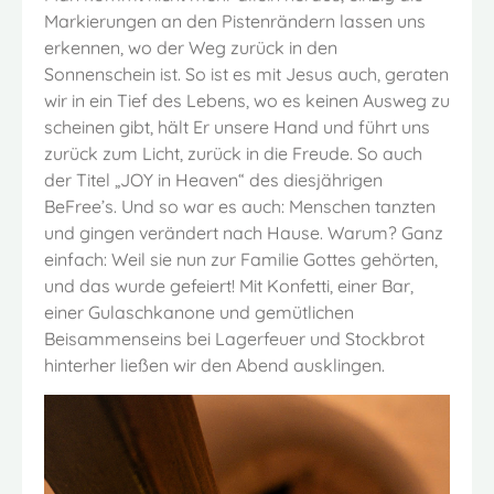
Markierungen an den Pistenrändern lassen uns
erkennen, wo der Weg zurück in den
Sonnenschein ist. So ist es mit Jesus auch, geraten
wir in ein Tief des Lebens, wo es keinen Ausweg zu
scheinen gibt, hält Er unsere Hand und führt uns
zurück zum Licht, zurück in die Freude. So auch
der Titel „JOY in Heaven“ des diesjährigen
BeFree’s. Und so war es auch: Menschen tanzten
und gingen verändert nach Hause. Warum? Ganz
einfach: Weil sie nun zur Familie Gottes gehörten,
und das wurde gefeiert! Mit Konfetti, einer Bar,
einer Gulaschkanone und gemütlichen
Beisammenseins bei Lagerfeuer und Stockbrot
hinterher ließen wir den Abend ausklingen.