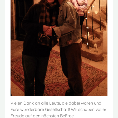
Vielen Dank an alle Leute, die dabei waren und
Eure wunderbare Gesellschaft! Wir schauen voller
Freude auf den nächsten BeFree.