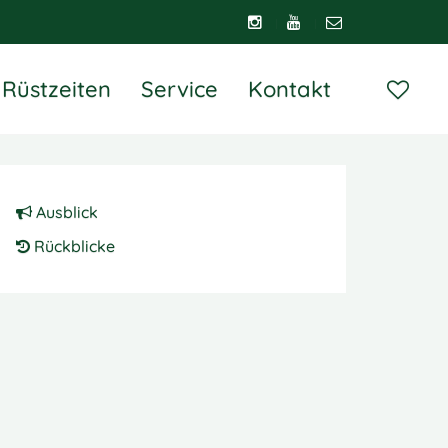
Rüstzeiten
Service
Kontakt
Ausblick
Rückblicke