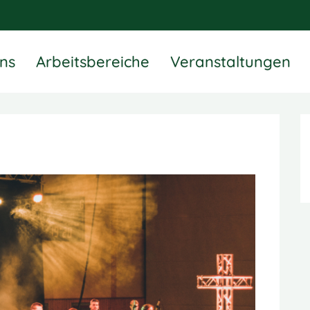
ns
Arbeitsbereiche
Veranstaltungen