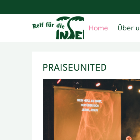
Home
Über u
PRAISEUNITED