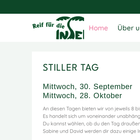
Home
Über u
STILLER TAG
Mittwoch, 30. September
Mittwoch, 28. Oktober
An diesen Tagen bieten wir von jeweils 8 bis
Es handelt sich um voneinander unabhängi
Du kannst wählen, ob du den Tag draußen
Sabine und David werden dir dazu einige 