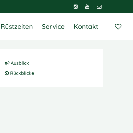
Rüstzeiten
Service
Kontakt
Ausblick
Rückblicke