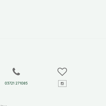
03721 271085