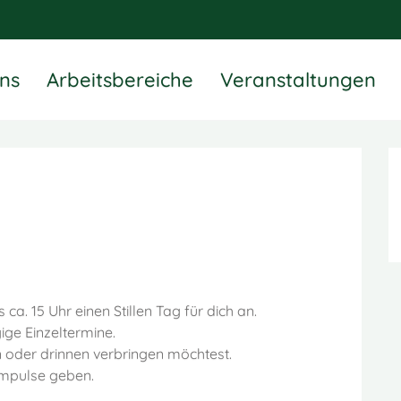
ns
Arbeitsbereiche
Veranstaltungen
 ca. 15 Uhr einen Stillen Tag für dich an.
ge Einzeltermine.
 oder drinnen verbringen möchtest.
Impulse geben.