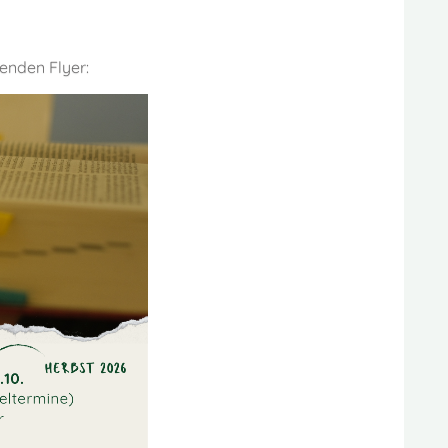
genden Flyer: