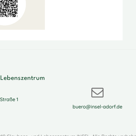
 Lebenszentrum
Straße 1
buero@insel-adorf.de