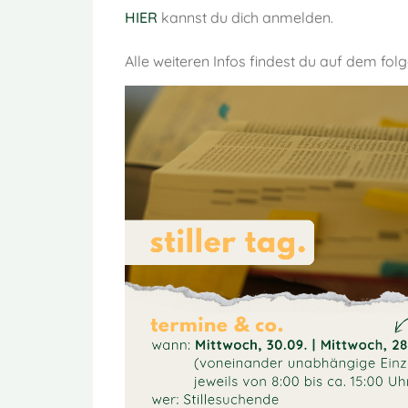
HIER
kannst du dich anmelden.
Alle weiteren Infos findest du auf dem fol