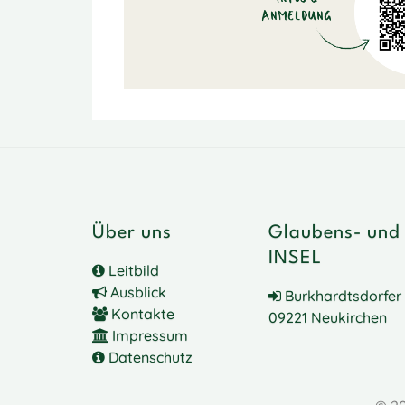
Über uns
Glaubens- und
INSEL
Leitbild
Ausblick
Burkhardtsdorfer 
Kontakte
09221 Neukirchen
Impressum
Datenschutz