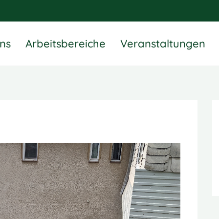
ns
Arbeitsbereiche
Veranstaltungen