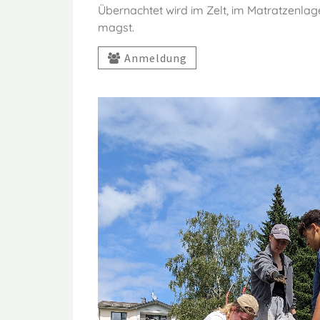
Übernachtet wird im Zelt, im Matratzenla
magst.
Anmeldung