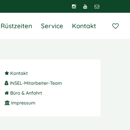
Rüstzeiten
Service
Kontakt
Kontakt
INSEL-Mitarbeiter-Team
Büro & Anfahrt
Impressum