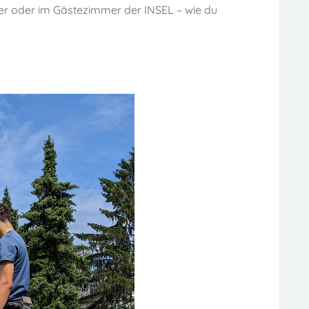
ger oder im Gästezimmer der INSEL – wie du