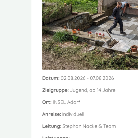
Datum:
02.08.2026 - 07.08.2026
Zielgruppe:
Jugend, ab 14 Jahre
Ort:
INSEL Adorf
Anreise:
individuell
Leitung:
Stephan Nacke & Team