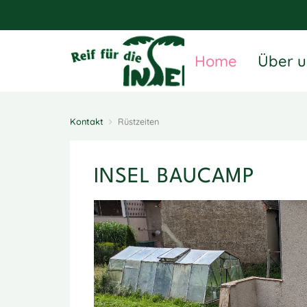
Home
Über u
Kontakt
Rüstzeiten
INSEL BAUCAMP