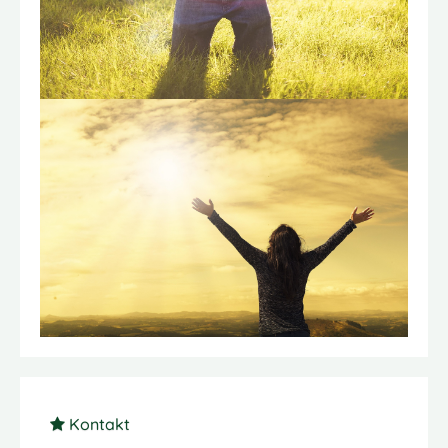
Kontakt