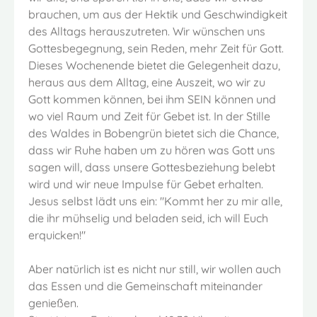
brauchen, um aus der Hektik und Geschwindigkeit
des Alltags herauszutreten. Wir wünschen uns
Gottesbegegnung, sein Reden, mehr Zeit für Gott.
Dieses Wochenende bietet die Gelegenheit dazu,
heraus aus dem Alltag, eine Auszeit, wo wir zu
Gott kommen können, bei ihm SEIN können und
wo viel Raum und Zeit für Gebet ist. In der Stille
des Waldes in Bobengrün bietet sich die Chance,
dass wir Ruhe haben um zu hören was Gott uns
sagen will, dass unsere Gottesbeziehung belebt
wird und wir neue Impulse für Gebet erhalten.
Jesus selbst lädt uns ein: "Kommt her zu mir alle,
die ihr mühselig und beladen seid, ich will Euch
erquicken!"
Aber natürlich ist es nicht nur still, wir wollen auch
das Essen und die Gemeinschaft miteinander
genießen.