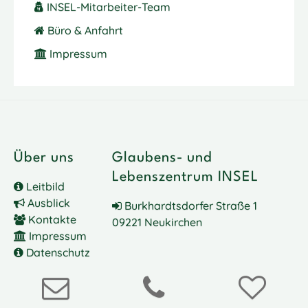
INSEL-Mitarbeiter-Team
Büro & Anfahrt
Impressum
Über uns
Glaubens- und
Lebenszentrum INSEL
Leitbild
Ausblick
Burkhardtsdorfer Straße 1
Kontakte
09221 Neukirchen
Impressum
Datenschutz