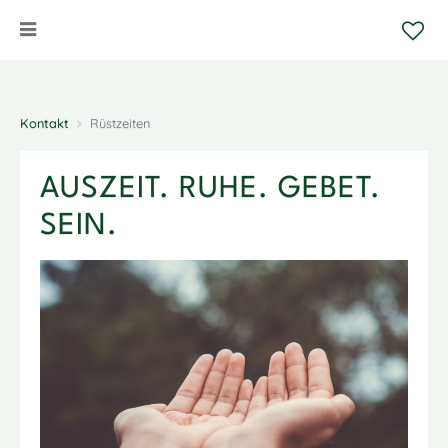
Kontakt
Rüstzeiten
AUSZEIT. RUHE. GEBET.
SEIN.