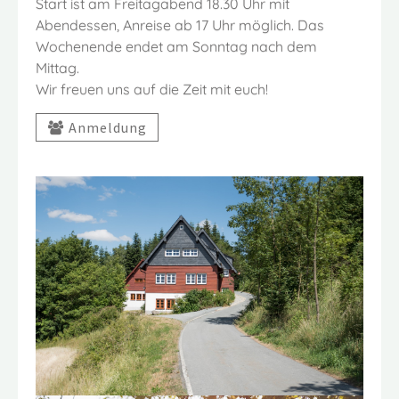
Start ist am Freitagabend 18.30 Uhr mit
Abendessen, Anreise ab 17 Uhr möglich. Das
Wochenende endet am Sonntag nach dem
Mittag.
Wir freuen uns auf die Zeit mit euch!
Anmeldung