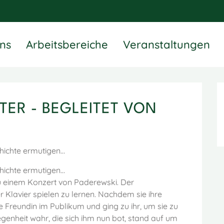
ns
Arbeitsbereiche
Veranstaltungen
TER - BEGLEITET VON
chichte ermutigen…
chichte ermutigen…
zu einem Konzert von Paderewski. Der
r Klavier spielen zu lernen. Nachdem sie ihre
e Freundin im Publikum und ging zu ihr, um sie zu
enheit wahr, die sich ihm nun bot, stand auf um