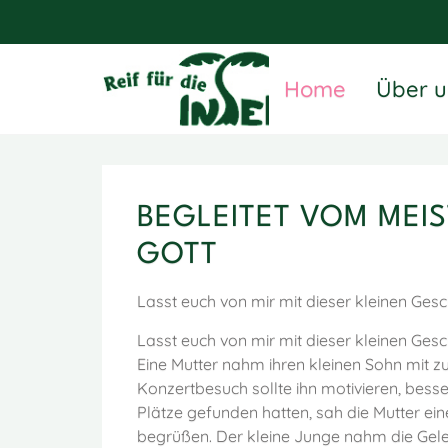
Home
Über u
BEGLEITET VOM MEIS
GOTT
Lasst euch von mir mit dieser kleinen Ges
Lasst euch von mir mit dieser kleinen Ges
Eine Mutter nahm ihren kleinen Sohn mit 
Konzertbesuch sollte ihn motivieren, besse
Plätze gefunden hatten, sah die Mutter ein
begrüßen. Der kleine Junge nahm die Geleg