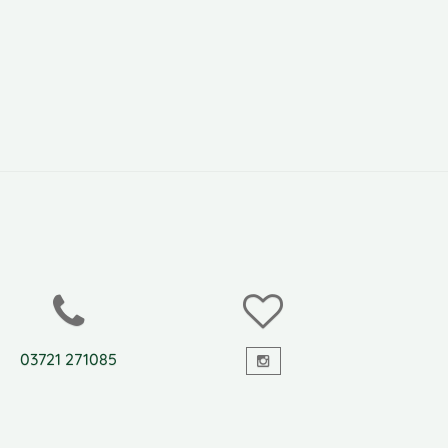
03721 271085