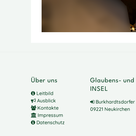
Über uns
Glaubens- und
INSEL
Leitbild
Ausblick
Burkhardtsdorfer 
Kontakte
09221 Neukirchen
Impressum
Datenschutz