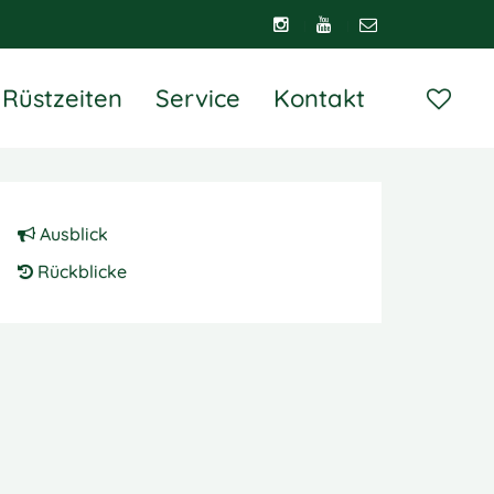
Rüstzeiten
Service
Kontakt
Ausblick
Rückblicke