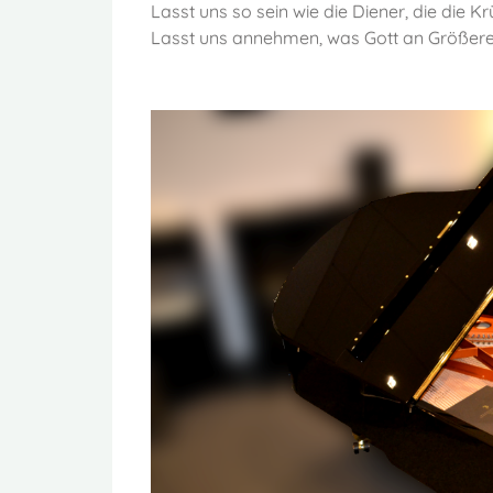
Lasst uns so sein wie die Diener, die die 
Lasst uns annehmen, was Gott an Größer