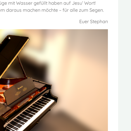
Krüge mit Wasser gefüllt haben auf Jesu‘ Wort!
em daraus machen möchte – für alle zum Segen.
Euer Stephan