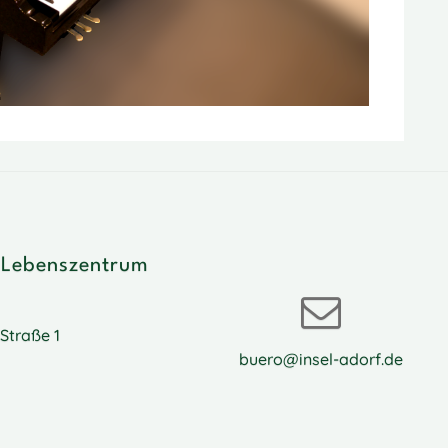
 Lebenszentrum
Straße 1
buero@insel-adorf.de