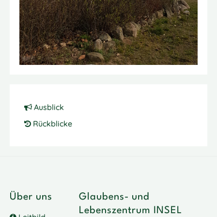
Ausblick
Rückblicke
Über uns
Glaubens- und
Lebenszentrum INSEL