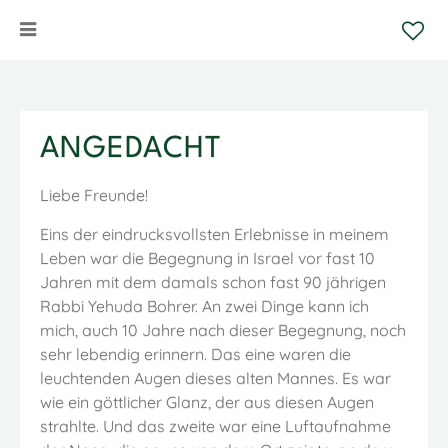
ANGEDACHT
Liebe Freunde!
Eins der eindrucksvollsten Erlebnisse in meinem
Leben war die Begegnung in Israel vor fast 10
Jahren mit dem damals schon fast 90 jährigen
Rabbi Yehuda Bohrer. An zwei Dinge kann ich
mich, auch 10 Jahre nach dieser Begegnung, noch
sehr lebendig erinnern. Das eine waren die
leuchtenden Augen dieses alten Mannes. Es war
wie ein göttlicher Glanz, der aus diesen Augen
strahlte. Und das zweite war eine Luftaufnahme