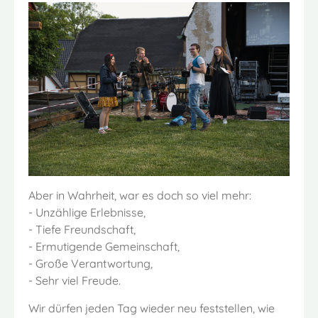
Aber in Wahrheit, war es doch so viel mehr:
- Unzählige Erlebnisse,
- Tiefe Freundschaft,
- Ermutigende Gemeinschaft,
- Große Verantwortung,
- Sehr viel Freude.
Wir dürfen jeden Tag wieder neu feststellen, wie