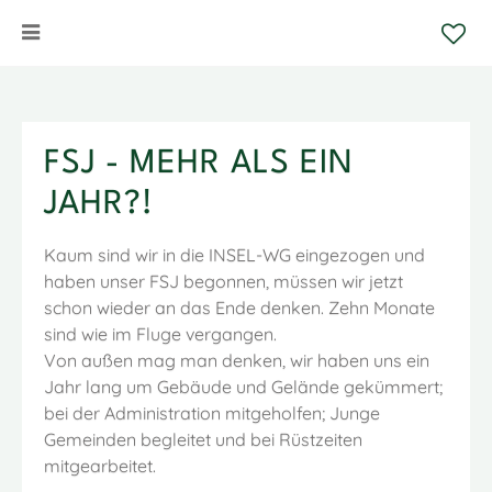
FSJ - MEHR ALS EIN
JAHR?!
Kaum sind wir in die INSEL-WG eingezogen und
haben unser FSJ begonnen, müssen wir jetzt
schon wieder an das Ende denken. Zehn Monate
sind wie im Fluge vergangen.
Von außen mag man denken, wir haben uns ein
Jahr lang um Gebäude und Gelände gekümmert;
bei der Administration mitgeholfen; Junge
Gemeinden begleitet und bei Rüstzeiten
mitgearbeitet.