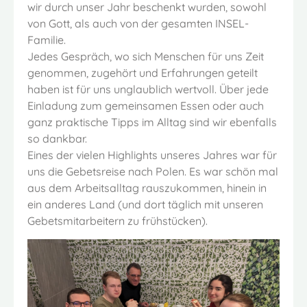
wir durch unser Jahr beschenkt wurden, sowohl
von Gott, als auch von der gesamten INSEL-
Familie.
Jedes Gespräch, wo sich Menschen für uns Zeit
genommen, zugehört und Erfahrungen geteilt
haben ist für uns unglaublich wertvoll. Über jede
Einladung zum gemeinsamen Essen oder auch
ganz praktische Tipps im Alltag sind wir ebenfalls
so dankbar.
Eines der vielen Highlights unseres Jahres war für
uns die Gebetsreise nach Polen. Es war schön mal
aus dem Arbeitsalltag rauszukommen, hinein in
ein anderes Land (und dort täglich mit unseren
Gebetsmitarbeitern zu frühstücken).