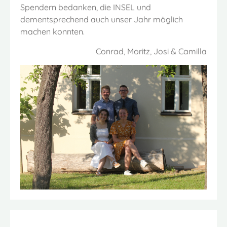
Spendern bedanken, die INSEL und
dementsprechend auch unser Jahr möglich
machen konnten.
Conrad, Moritz, Josi & Camilla