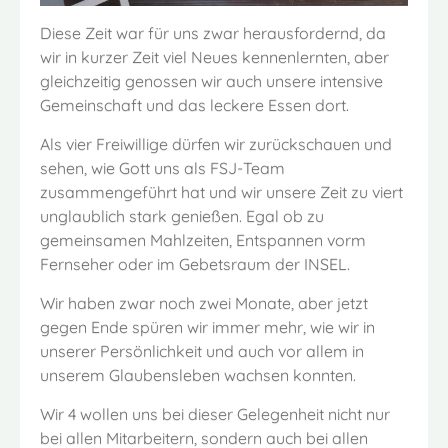
Diese Zeit war für uns zwar herausfordernd, da
wir in kurzer Zeit viel Neues kennenlernten, aber
gleichzeitig genossen wir auch unsere intensive
Gemeinschaft und das leckere Essen dort.
Als vier Freiwillige dürfen wir zurückschauen und
sehen, wie Gott uns als FSJ-Team
zusammengeführt hat und wir unsere Zeit zu viert
unglaublich stark genießen. Egal ob zu
gemeinsamen Mahlzeiten, Entspannen vorm
Fernseher oder im Gebetsraum der INSEL.
Wir haben zwar noch zwei Monate, aber jetzt
gegen Ende spüren wir immer mehr, wie wir in
unserer Persönlichkeit und auch vor allem in
unserem Glaubensleben wachsen konnten.
Wir 4 wollen uns bei dieser Gelegenheit nicht nur
bei allen Mitarbeitern, sondern auch bei allen