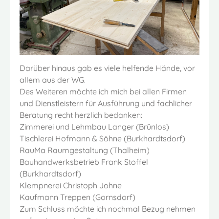
Darüber hinaus gab es viele helfende Hände, vor
allem aus der WG.
Des Weiteren möchte ich mich bei allen Firmen
und Dienstleistern für Ausführung und fachlicher
Beratung recht herzlich bedanken:
Zimmerei und Lehmbau Langer (Brünlos)
Tischlerei Hofmann & Söhne (Burkhardtsdorf)
RauMa Raumgestaltung (Thalheim)
Bauhandwerksbetrieb Frank Stoffel
(Burkhardtsdorf)
Klempnerei Christoph Johne
Kaufmann Treppen (Gornsdorf)
Zum Schluss möchte ich nochmal Bezug nehmen