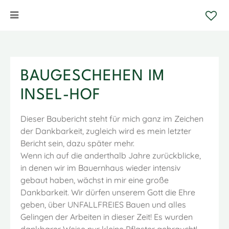
BAUGESCHEHEN IM
INSEL-HOF
Dieser Baubericht steht für mich ganz im Zeichen
der Dankbarkeit, zugleich wird es mein letzter
Bericht sein, dazu später mehr.
Wenn ich auf die anderthalb Jahre zurückblicke,
in denen wir im Bauernhaus wieder intensiv
gebaut haben, wächst in mir eine große
Dankbarkeit. Wir dürfen unserem Gott die Ehre
geben, über UNFALLFREIES Bauen und alles
Gelingen der Arbeiten in dieser Zeit! Es wurden