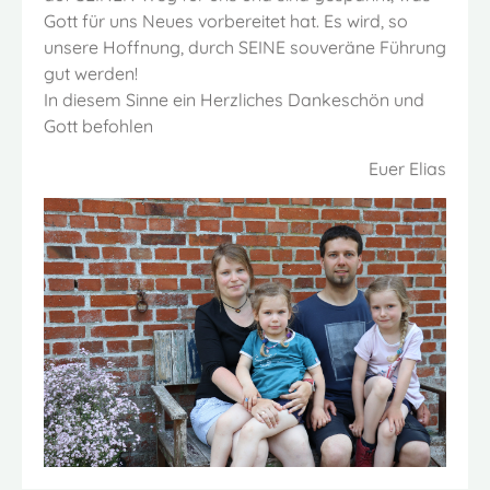
Gott für uns Neues vorbereitet hat. Es wird, so
unsere Hoffnung, durch SEINE souveräne Führung
gut werden!
In diesem Sinne ein Herzliches Dankeschön und
Gott befohlen
Euer Elias