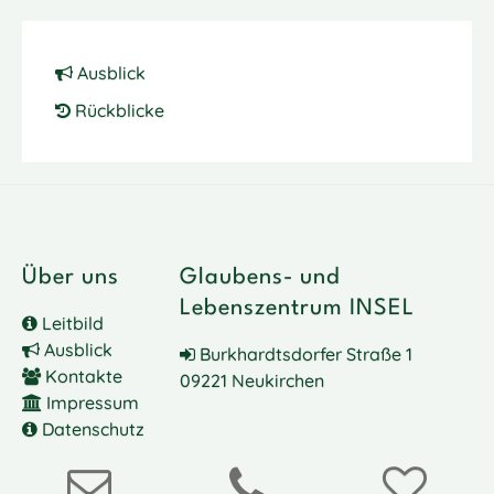
Ausblick
Rückblicke
Über uns
Glaubens- und
Lebenszentrum INSEL
Leitbild
Ausblick
Burkhardtsdorfer Straße 1
Kontakte
09221 Neukirchen
Impressum
Datenschutz