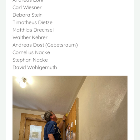
Carl Wiesner
Debora Stein
Timotheus Dietze
Matthias Drechsel
Walther Kehrer
Andreas Dost (Gebetsraum)
Cornelius Nacke
Stephan Nacke
David Wohlgemuth