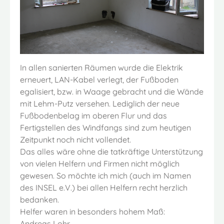
In allen sanierten Räumen wurde die Elektrik
erneuert, LAN-Kabel verlegt, der Fußboden
egalisiert, bzw. in Waage gebracht und die Wände
mit Lehm-Putz versehen. Lediglich der neue
Fußbodenbelag im oberen Flur und das
Fertigstellen des Windfangs sind zum heutigen
Zeitpunkt noch nicht vollendet.
Das alles wäre ohne die tatkräftige Unterstützung
von vielen Helfern und Firmen nicht möglich
gewesen. So möchte ich mich (auch im Namen
des INSEL e.V.) bei allen Helfern recht herzlich
bedanken.
Helfer waren in besonders hohem Maß:
Andreas Lohr